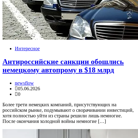
Интересное
Антироссийские санкции обошлись
немецкому автопрому в $18 млрд
newsflow
05.06.2026
0
Более трети немецких компаний, присутствующих на
российском рынке, подумывают о сворачивании инвестиций,
хотя полностью уйти из страны решили лишь немногие.
После окончания холодной войны немногие […]