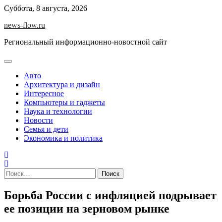
Skip
Суббота, 8 августа, 2026
to
news-flow.ru
content
Региональный информационно-новостной сайт
Авто
Архитектура и дизайн
Интересное
Компьютеры и гаджеты
Наука и технологии
Новости
Семья и дети
Экономика и политика
Найти:
Борьба России с инфляцией подрывает
ее позиции на зерновом рынке