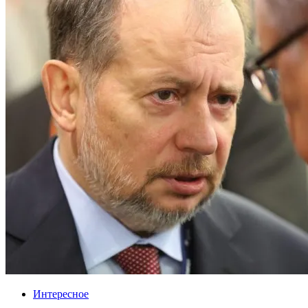
Интересное