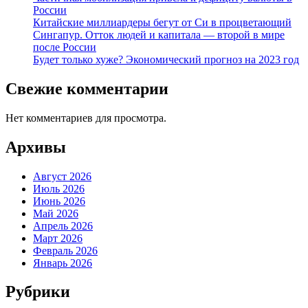
России
Китайские миллиардеры бегут от Си в процветающий
Сингапур. Отток людей и капитала — второй в мире
после России
Будет только хуже? Экономический прогноз на 2023 год
Свежие комментарии
Нет комментариев для просмотра.
Архивы
Август 2026
Июль 2026
Июнь 2026
Май 2026
Апрель 2026
Март 2026
Февраль 2026
Январь 2026
Рубрики