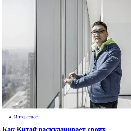
Интересное
Как Китай раскулачивает своих