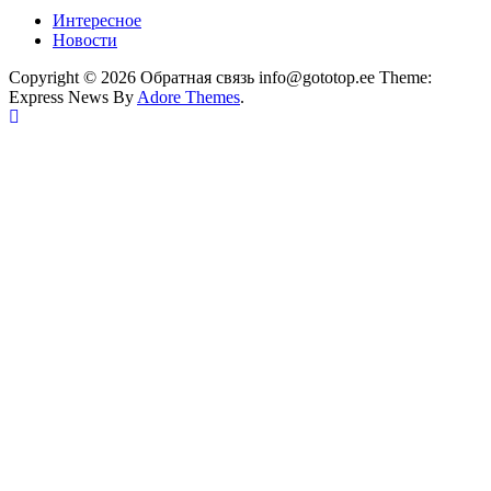
Интересное
Новости
Copyright © 2026 Обратная связь info@gototop.ee Theme:
Express News By
Adore Themes
.