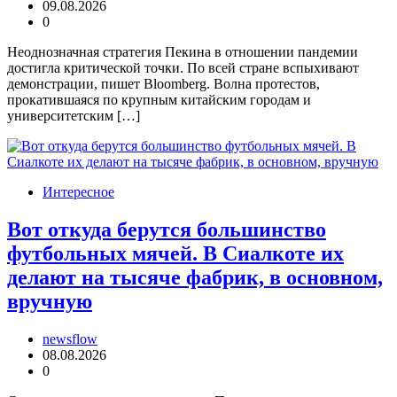
09.08.2026
0
Неоднозначная стратегия Пекина в отношении пандемии
достигла критической точки. По всей стране вспыхивают
демонстрации, пишет Bloomberg. Волна протестов,
прокатившаяся по крупным китайским городам и
университетским […]
Интересное
Вот откуда берутся большинство
футбольных мячей. В Сиалкоте их
делают на тысяче фабрик, в основном,
вручную
newsflow
08.08.2026
0