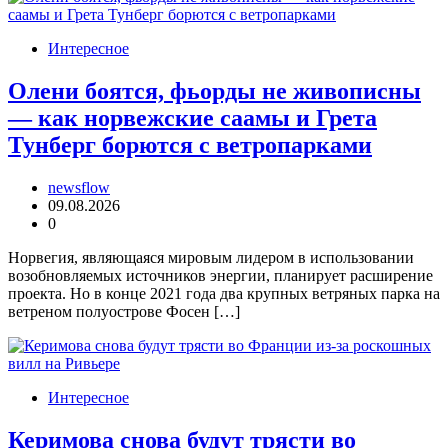
Интересное
Олени боятся, фьорды не живописны
— как норвежские саамы и Грета
Тунберг борются с ветропарками
newsflow
09.08.2026
0
Норвегия, являющаяся мировым лидером в использовании
возобновляемых источников энергии, планирует расширение
проекта. Но в конце 2021 года два крупных ветряных парка на
ветреном полуострове Фосен […]
Интересное
Керимова снова будут трясти во