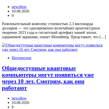
newsflow
10.08.2026
0
Развлекательный комплекс стоимостью 2,3 миллиарда
долларов — это одновременно величайшее архитектурное
творение 2023 года и гигантский артефакт нашей эпохи,
одержимой экранами, пишет Bloomberg. Представьте, что […]
Интересное
Общедоступные квантовые
компьютеры могут появиться уже
через 10 лет. Смотрим, как они
работают
newsflow
10.08.2026
0