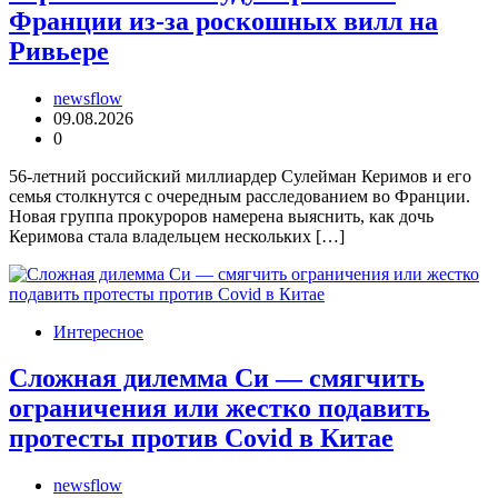
Франции из-за роскошных вилл на
Ривьере
newsflow
09.08.2026
0
56-летний российский миллиардер Сулейман Керимов и его
семья столкнутся с очередным расследованием во Франции.
Новая группа прокуроров намерена выяснить, как дочь
Керимова стала владельцем нескольких […]
Интересное
Сложная дилемма Си — смягчить
ограничения или жестко подавить
протесты против Covid в Китае
newsflow