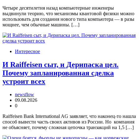
Четыре десятилетия назад компьютерные инженеры
выдвинули теорию, что механизмы квантовой физики можно
использовать для создания нового типа компьютера — в разы
мощнее, чем обычные машины. […]
Интересное
И Raiffeisen сыт, и Дерипаска цел.
Почему запланированная сделка
устроит всех
newsflow
09.08.2026
0
Raiffeisen Bank International AG заявляет, что наконец-то нашла
способ вывести часть своих активов из России. Но компания
не объясняет, почему сложная цепочка транзакций на 1,5 […]