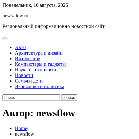
Skip
Понедельник, 10 августа, 2026
to
news-flow.ru
content
Региональный информационно-новостной сайт
Авто
Архитектура и дизайн
Интересное
Компьютеры и гаджеты
Наука и технологии
Новости
Семья и дети
Экономика и политика
Найти:
Автор:
newsflow
Home
newsflow