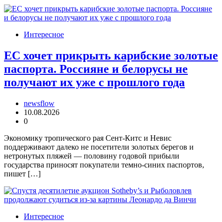
Интересное
ЕС хочет прикрыть карибские золотые
паспорта. Россияне и белорусы не
получают их уже с прошлого года
newsflow
10.08.2026
0
Экономику тропического рая Сент-Китс и Невис
поддерживают далеко не посетители золотых берегов и
нетронутых пляжей — половину годовой прибыли
государства приносят покупатели темно-синих паспортов,
пишет […]
Интересное