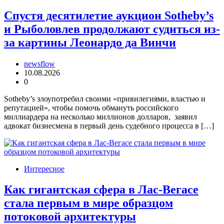
Спустя десятилетие аукцион Sotheby’s
и Рыболовлев продолжают судиться из-
за картины Леонардо да Винчи
newsflow
10.08.2026
0
Sotheby’s злоупотребил своими «привилегиями, властью и
репутацией», чтобы помочь обмануть российского
миллиардера на несколько миллионов долларов, заявил
адвокат бизнесмена в первый день судебного процесса в […]
Интересное
Как гигантская сфера в Лас-Вегасе
стала первым в мире образцом
потоковой архитектуры