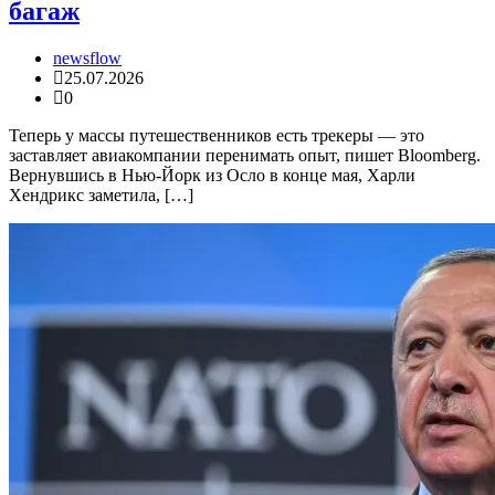
багаж
newsflow
25.07.2026
0
Теперь у массы путешественников есть трекеры — это
заставляет авиакомпании перенимать опыт, пишет Bloomberg.
Вернувшись в Нью-Йорк из Осло в конце мая, Харли
Хендрикс заметила, […]