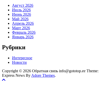
Август 2026
Июль 2026
Июнь 2026
Май 2026
Апрель 2026
Март 2026
Февраль 2026
Январь 2026
Рубрики
Интересное
Новости
Copyright © 2026 Обратная связь info@gototop.ee Theme:
Express News By
Adore Themes
.