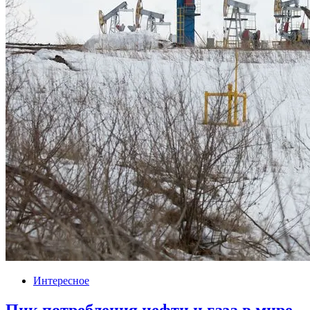
Интересное