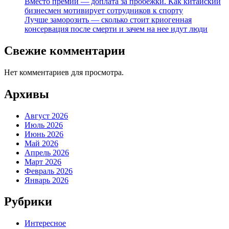
Вместо премии — доплата за пробежки. Как китайский
бизнесмен мотивирует сотрудников к спорту
Лучше заморозить — сколько стоит криогенная
консервация после смерти и зачем на нее идут люди
Свежие комментарии
Нет комментариев для просмотра.
Архивы
Август 2026
Июль 2026
Июнь 2026
Май 2026
Апрель 2026
Март 2026
Февраль 2026
Январь 2026
Рубрики
Интересное