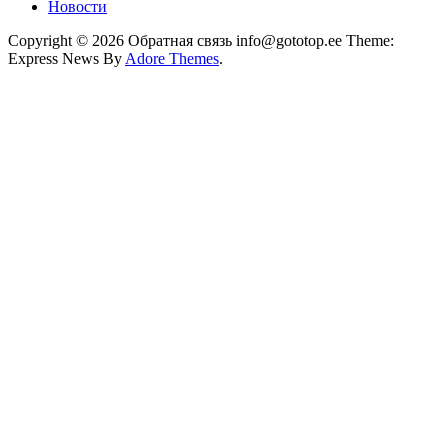
Новости
Copyright © 2026 Обратная связь info@gototop.ee Theme:
Express News By
Adore Themes
.