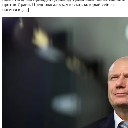
против Ирана. Предполагалось, что скот, который сейчас
пасется в […]