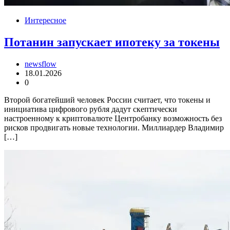
Интересное
Потанин запускает ипотеку за токены
newsflow
18.01.2026
0
Второй богатейший человек России считает, что токены и
инициатива цифрового рубля дадут скептически
настроенному к криптовалюте Центробанку возможность без
рисков продвигать новые технологии. Миллиардер Владимир
[…]