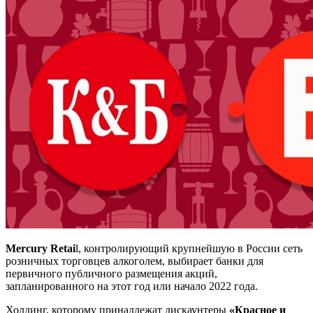
Mercury Retai
l, контролирующий крупнейшую в России сеть
розничных торговцев алкоголем, выбирает банки для
первичного публичного размещения акций,
запланированного на этот год или начало 2022 года.
Холдинг, которому принадлежат дискаунтеры
«Красное и