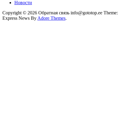
Новости
Copyright © 2026 Обратная связь info@gototop.ee Theme:
Express News By
Adore Themes
.