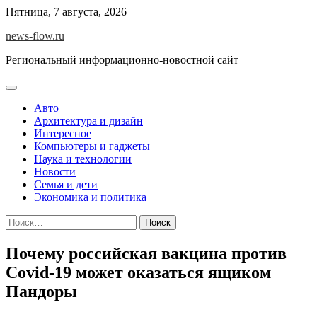
Skip
Пятница, 7 августа, 2026
to
news-flow.ru
content
Региональный информационно-новостной сайт
Авто
Архитектура и дизайн
Интересное
Компьютеры и гаджеты
Наука и технологии
Новости
Семья и дети
Экономика и политика
Найти:
Почему российская вакцина против
Covid-19 может оказаться ящиком
Пандоры