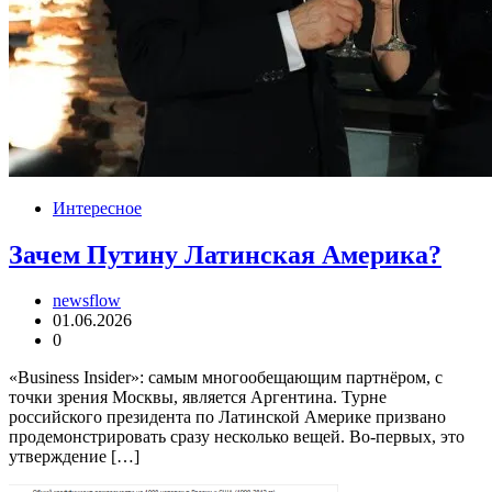
Интересное
Зачем Путину Латинская Америка?
newsflow
01.06.2026
0
«Business Insider»: самым многообещающим партнёром, с
точки зрения Москвы, является Аргентина. Турне
российского президента по Латинской Америке призвано
продемонстрировать сразу несколько вещей. Во-первых, это
утверждение […]