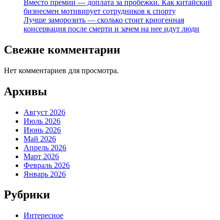
Вместо премии — доплата за пробежки. Как китайский
бизнесмен мотивирует сотрудников к спорту
Лучше заморозить — сколько стоит криогенная
консервация после смерти и зачем на нее идут люди
Свежие комментарии
Нет комментариев для просмотра.
Архивы
Август 2026
Июль 2026
Июнь 2026
Май 2026
Апрель 2026
Март 2026
Февраль 2026
Январь 2026
Рубрики
Интересное