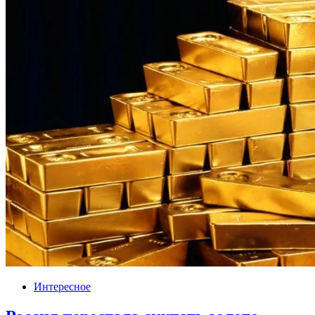
Интересное