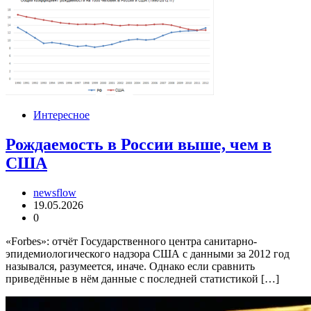
Интересное
Рождаемость в России выше, чем в
США
newsflow
19.05.2026
0
«Forbes»: отчёт Государственного центра санитарно-
эпидемиологического надзора США с данными за 2012 год
назывался, разумеется, иначе. Однако если сравнить
приведённые в нём данные с последней статистикой […]