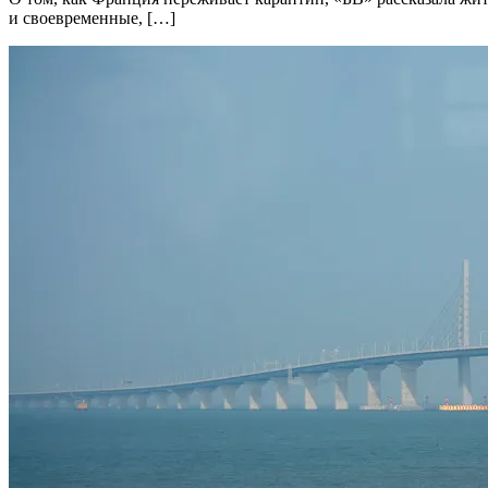
и своевременные, […]