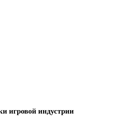
ки игровой индустрии