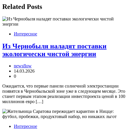
записям
Related Posts
Интересное
Из Чернобыля наладят поставки
экологически чистой энергии
newsflow
14.03.2026
0
Ожидается, что первые панели солнечной электростанции
появятся в Чернобыльской зоне уже в следующем месяце. Это
станет первым этапом реализации инвестпроекта ценой в 100
миллионов евро […]
Интересное