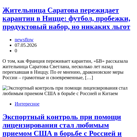
Жительница Саратова пережидает
карантин в Ницце: футбол, пробежки,
продуктовый набор, но никаких льгот
newsflow
07.05.2026
0
О том, как Франция переживает карантин, «БВ» рассказала
жительница Саратова Светлана, несколько лет назад
переехавшая в Ниццу. По ее мнению, драконовские меры
России – грамотные и своевременные, […]
Интересное
Экспортный контроль при помощи
лицензирования стал любимым
приемом США в борьбе с Россией и