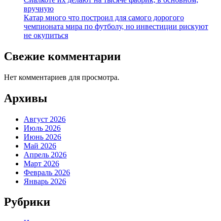
вручную
Катар много что построил для самого дорогого
чемпионата мира по футболу, но инвестиции рискуют
не окупиться
Свежие комментарии
Нет комментариев для просмотра.
Архивы
Август 2026
Июль 2026
Июнь 2026
Май 2026
Апрель 2026
Март 2026
Февраль 2026
Январь 2026
Рубрики