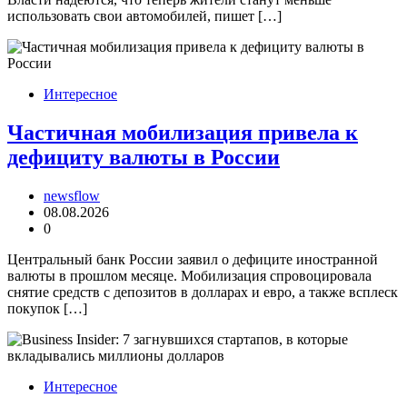
использовать свои автомобилей, пишет […]
Интересное
Частичная мобилизация привела к
дефициту валюты в России
newsflow
08.08.2026
0
Центральный банк России заявил о дефиците иностранной
валюты в прошлом месяце. Мобилизация спровоцировала
снятие средств с депозитов в долларах и евро, а также всплеск
покупок […]
Интересное