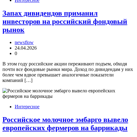
Интересное
Запах дивидендов приманил
инвесторов на российский фондовый
рынок
newsflow
24.04.2026
0
В этом году российские акции переживают подъем, обходя
почти все фондовые рынки мира. Доход по дивидендам у них
более чем вдвое превышает аналогичные показатели
компаний […]
Интересное
Российское молочное эмбарго вывело
европейских фермеров на баррикады