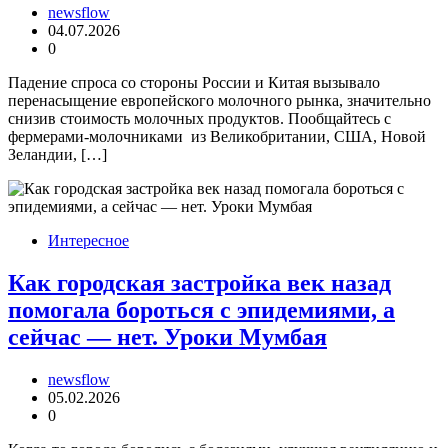
newsflow
04.07.2026
0
Падение спроса со стороны России и Китая вызывало
перенасыщение европейского молочного рынка, значительно
снизив стоимость молочных продуктов. Пообщайтесь с
фермерами-молочниками из Великобритании, США, Новой
Зеландии, […]
Интересное
Как городская застройка век назад
помогала бороться с эпидемиями, а
сейчас — нет. Уроки Мумбая
newsflow
05.02.2026
0