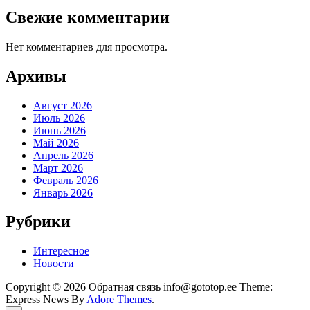
Свежие комментарии
Нет комментариев для просмотра.
Архивы
Август 2026
Июль 2026
Июнь 2026
Май 2026
Апрель 2026
Март 2026
Февраль 2026
Январь 2026
Рубрики
Интересное
Новости
Copyright © 2026 Обратная связь info@gototop.ee Theme:
Express News By
Adore Themes
.