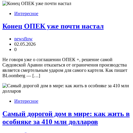
Интересное
Конец ОПЕК уже почти настал
newsflow
02.05.2026
0
Не говоря уже о соглашении ОПЕК +, решение самой
Саудовской Аравии отказаться от ограничения производства
является смертельным ударом для самого картеля. Как пишет
BLoomberg — […]
Интересное
Самый дорогой дом в мире: как жить в
особняке за 410 млн долларов