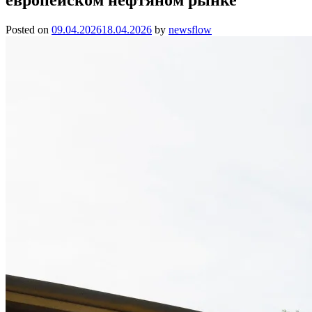
Posted on
09.04.2026
18.04.2026
by
newsflow