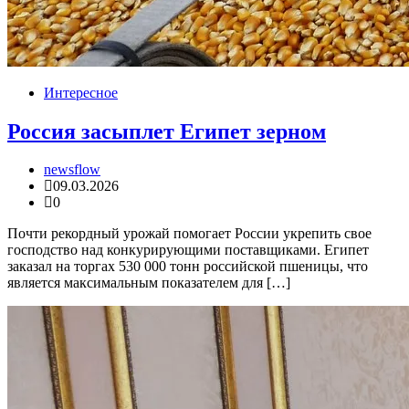
Интересное
Россия засыплет Египет зерном
newsflow
09.03.2026
0
Почти рекордный урожай помогает России укрепить свое
господство над конкурирующими поставщиками. Египет
заказал на торгах 530 000 тонн российской пшеницы, что
является максимальным показателем для […]