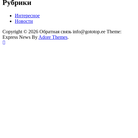
Рубрики
Интересное
Новости
Copyright © 2026 Обратная связь info@gototop.ee Theme:
Express News By
Adore Themes
.