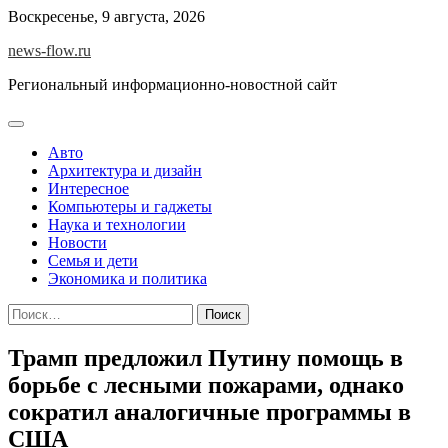
Skip
Воскресенье, 9 августа, 2026
to
news-flow.ru
content
Региональный информационно-новостной сайт
Авто
Архитектура и дизайн
Интересное
Компьютеры и гаджеты
Наука и технологии
Новости
Семья и дети
Экономика и политика
Найти:
Трамп предложил Путину помощь в
борьбе с лесными пожарами, однако
сократил аналогичные программы в
США