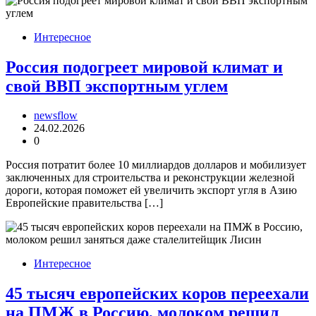
Интересное
Россия подогреет мировой климат и
свой ВВП экспортным углем
newsflow
24.02.2026
0
Россия потратит более 10 миллиардов долларов и мобилизует
заключенных для строительства и реконструкции железной
дороги, которая поможет ей увеличить экспорт угля в Азию
Европейские правительства […]
Интересное
45 тысяч европейских коров переехали
на ПМЖ в Россию, молоком решил