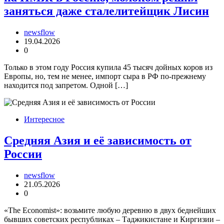
заняться даже сталелитейщик Лисин
newsflow
19.04.2026
0
Только в этом году Россия купила 45 тысяч дойных коров из
Европы, но, тем не менее, импорт сыра в РФ по-прежнему
находится под запретом. Одной […]
Интересное
Средняя Азия и её зависимость от
России
newsflow
21.05.2026
0
«The Economist»: возьмите любую деревню в двух беднейших
бывших советских республиках – Таджикистане и Киргизии –