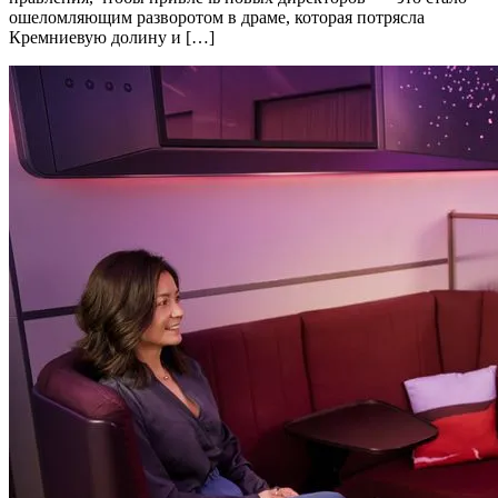
ошеломляющим разворотом в драме, которая потрясла
Кремниевую долину и […]