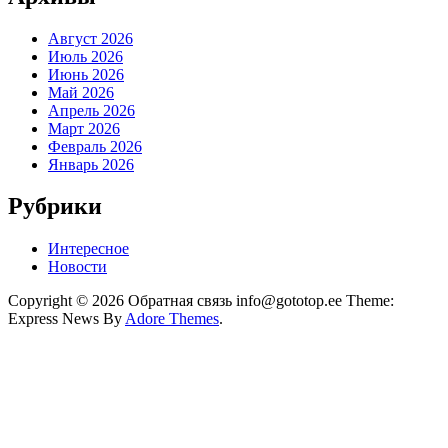
Август 2026
Июль 2026
Июнь 2026
Май 2026
Апрель 2026
Март 2026
Февраль 2026
Январь 2026
Рубрики
Интересное
Новости
Copyright © 2026 Обратная связь info@gototop.ee Theme:
Express News By
Adore Themes
.