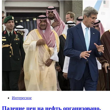
Интересное
Падение цен на нефть организовано,