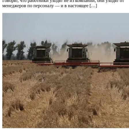
Говорят, что работники уходят не из компаний, они уходят от
менеджеров по персоналу — и в настоящее […]