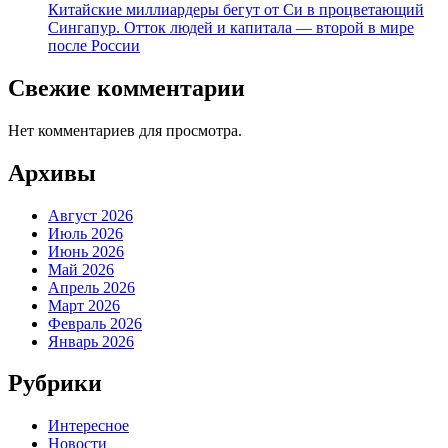
Китайские миллиардеры бегут от Си в процветающий
Сингапур. Отток людей и капитала — второй в мире
после России
Свежие комментарии
Нет комментариев для просмотра.
Архивы
Август 2026
Июль 2026
Июнь 2026
Май 2026
Апрель 2026
Март 2026
Февраль 2026
Январь 2026
Рубрики
Интересное
Новости