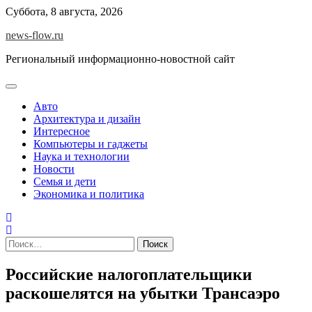
Skip
Суббота, 8 августа, 2026
to
news-flow.ru
content
Региональный информационно-новостной сайт
Авто
Архитектура и дизайн
Интересное
Компьютеры и гаджеты
Наука и технологии
Новости
Семья и дети
Экономика и политика
Найти:
Российские налогоплательщики
раскошелятся на убытки Трансаэро