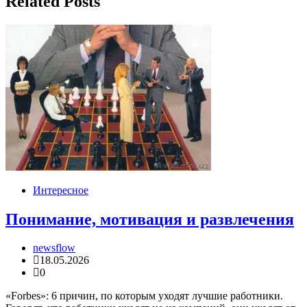
Related Posts
Интересное
Понимание, мотивация и развлечения
newsflow
18.05.2026
0
«Forbes»: 6 причин, по которым уходят лучшие работники.