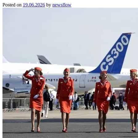
Posted on
19.06.2026
by
newsflow