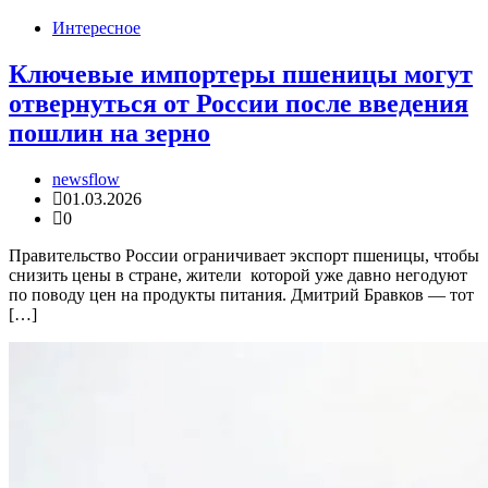
Интересное
Ключевые импортеры пшеницы могут
отвернуться от России после введения
пошлин на зерно
newsflow
01.03.2026
0
Правительство России ограничивает экспорт пшеницы, чтобы
снизить цены в стране, жители которой уже давно негодуют
по поводу цен на продукты питания. Дмитрий Бравков — тот
[…]