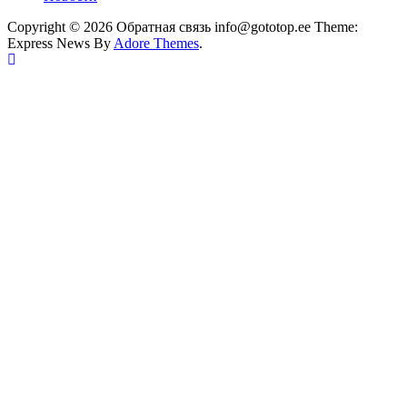
Copyright © 2026 Обратная связь info@gototop.ee Theme:
Express News By
Adore Themes
.