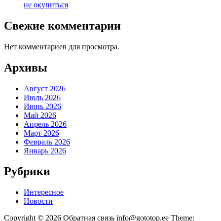
не окупиться
Свежие комментарии
Нет комментариев для просмотра.
Архивы
Август 2026
Июль 2026
Июнь 2026
Май 2026
Апрель 2026
Март 2026
Февраль 2026
Январь 2026
Рубрики
Интересное
Новости
Copyright © 2026 Обратная связь info@gototop.ee Theme: