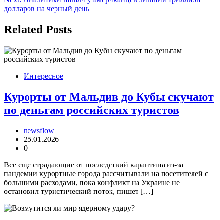
записям
долларов на черный день
Related Posts
Интересное
Курорты от Мальдив до Кубы скучают
по деньгам российских туристов
newsflow
25.01.2026
0
Все еще страдающие от последствий карантина из-за
пандемии курортные города рассчитывали на посетителей с
большими расходами, пока конфликт на Украине не
остановил туристический поток, пишет […]