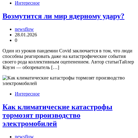
Интересное
Возмутится ли мир ядерному удару?
newsflow
28.01.2026
0
Один из уроков пандемии Covid заключается в том, что люди
способны реагировать даже на катастрофические события
своего рода коллективным оцепенением. Автор статьиТайлер
Коуэн — обозреватель […]
Интересное
Как климатические катастрофы
тормозят производство
электромобилей
newsflow