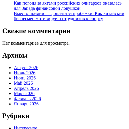
Как погоня за яхтами российских олигархов оказалась
для Запада финансовой ловушкой
Вместо премии — доплата за пробежки. Как китайский
бизнесмен мотивирует сотрудников к спорту
Свежие комментарии
Нет комментариев для просмотра.
Архивы
Август 2026
Июль 2026
Июнь 2026
Май 2026
Апрель 2026
Март 2026
Февраль 2026
Январь 2026
Рубрики
Интересное