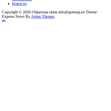
Новости
Copyright © 2026 Обратная связь info@gototop.ee Theme:
Express News By
Adore Themes
.