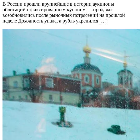
В России прошли крупнейшие в истории аукционы
облигаций с фиксированным купоном — продажи
возобновились после рыночных потрясений на прошлой
неделе Доходность упала, а рубль укрепился […]