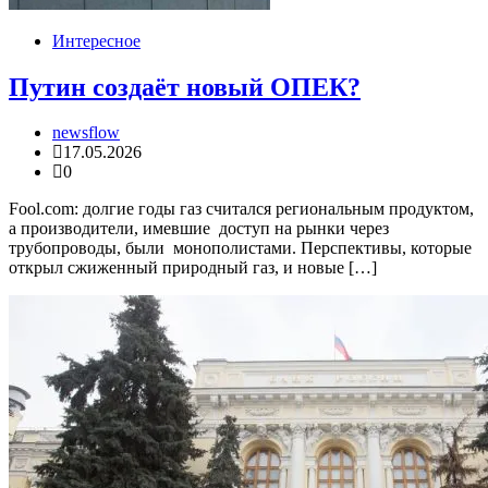
Интересное
Путин создаёт новый ОПЕК?
newsflow
17.05.2026
0
Fool.com: долгие годы газ считался региональным продуктом,
а производители, имевшие доступ на рынки через
трубопроводы, были монополистами. Перспективы, которые
открыл сжиженный природный газ, и новые […]