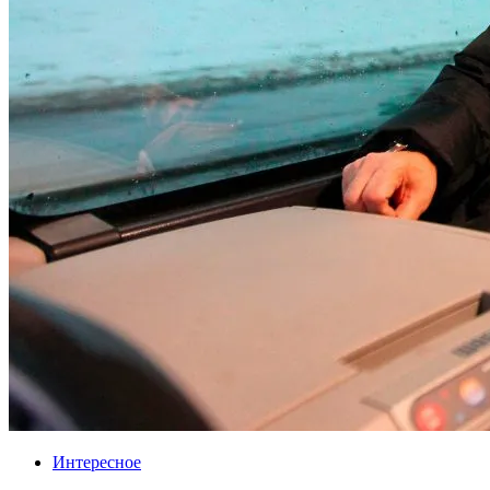
Интересное