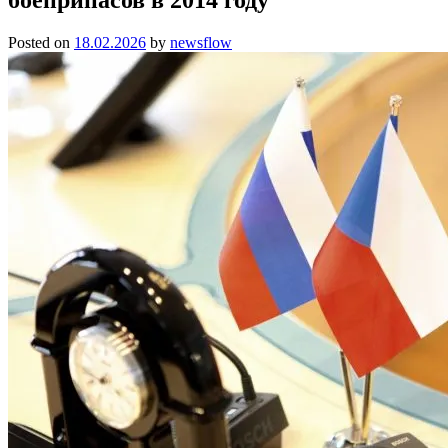
Posted on
18.02.2026
by
newsflow