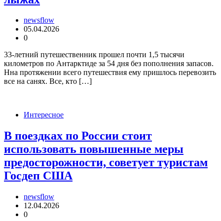
newsflow
05.04.2026
0
33-летний путешественник прошел почти 1,5 тысячи
километров по Антарктиде за 54 дня без пополнения запасов.
Нна протяжении всего путешествия ему пришлось перевозить
все на санях. Все, кто […]
Интересное
В поездках по России стоит
использовать повышенные меры
предосторожности, советует туристам
Госдеп США
newsflow
12.04.2026
0