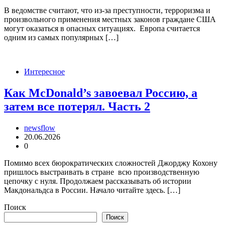
В ведомстве считают, что из-за преступности, терроризма и
произвольного применения местных законов граждане США
могут оказаться в опасных ситуациях. Европа считается
одним из самых популярных […]
Интересное
Как McDonald’s завоевал Россию, а
затем все потерял. Часть 2
newsflow
20.06.2026
0
Помимо всех бюрократических сложностей Джорджу Кохону
пришлось выстраивать в стране всю производственную
цепочку с нуля. Продолжаем рассказывать об истории
Макдональдса в России. Начало читайте здесь. […]
Поиск
Поиск