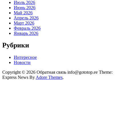
Июль 2026
Июнь 2026
Май 2026
Апрель 2026
Март 2026
Февраль 2026
Январь 2026
Рубрики
Интересное
Новости
Copyright © 2026 Обратная связь info@gototop.ee Theme:
Express News By
Adore Themes
.