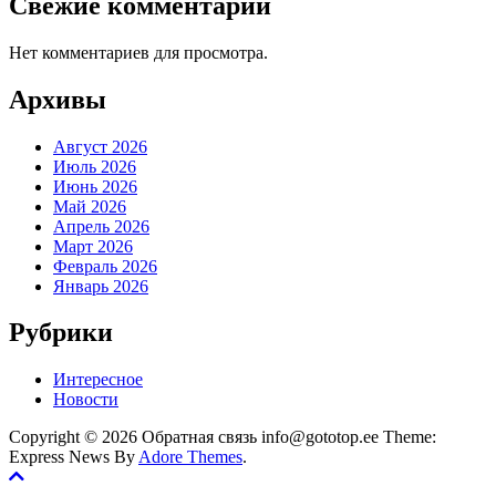
Свежие комментарии
Нет комментариев для просмотра.
Архивы
Август 2026
Июль 2026
Июнь 2026
Май 2026
Апрель 2026
Март 2026
Февраль 2026
Январь 2026
Рубрики
Интересное
Новости
Copyright © 2026 Обратная связь info@gototop.ee Theme:
Express News By
Adore Themes
.