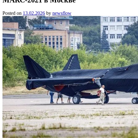
Posted on
13.02.2026
by
newsflow