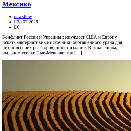
Мексико
newsflow
28.07.2026
0
Конфликт России и Украины вынуждает США и Европу
искать альтернативные источники обогащенного урана для
питания своих реакторов, пишет издание. В отдаленном,
пыльном уголке Нью-Мексико, так […]