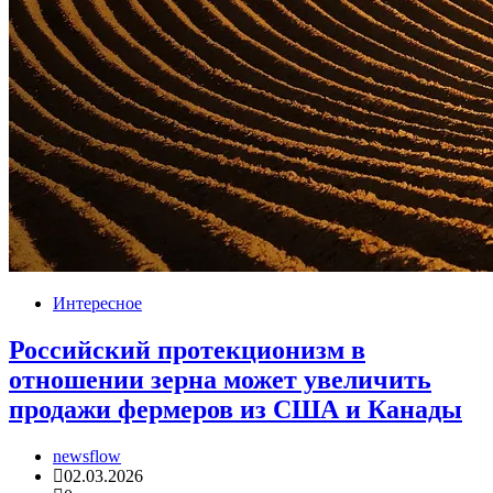
Интересное
Российский протекционизм в
отношении зерна может увеличить
продажи фермеров из США и Канады
newsflow
02.03.2026