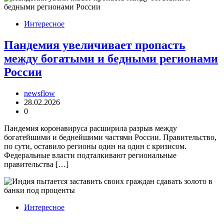
Интересное
Пандемия увеличивает пропасть
между богатыми и бедными регионами
России
newsflow
28.02.2026
0
Пандемия коронавируса расширила разрыв между
богатейшими и беднейшими частями России. Правительство,
по сути, оставило регионы один на один с кризисом.
Федеральные власти подталкивают региональные
правительства […]
Интересное