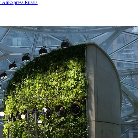
AliExpress Russia