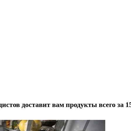
истов доставит вам продукты всего за 1