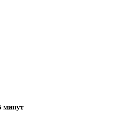
5 минут