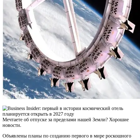
Мечтаете об отпуске за пределами нашей Земли? Хорошие
новости.
Объявлены планы по созданию первого в мире роскошного