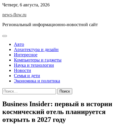
Skip
Четверг, 6 августа, 2026
to
news-flow.ru
content
Региональный информационно-новостной сайт
Авто
Архитектура и дизайн
Интересное
Компьютеры и гаджеты
Наука и технологии
Новости
Семья и дети
Экономика и политика
Найти:
Business Insider: первый в истории
космический отель планируется
открыть в 2027 году