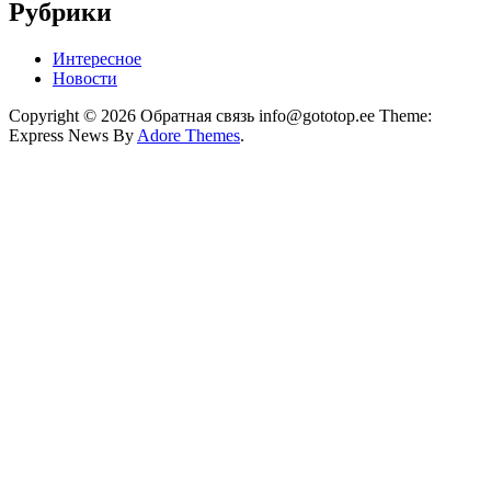
Рубрики
Интересное
Новости
Copyright © 2026 Обратная связь info@gototop.ee Theme:
Express News By
Adore Themes
.