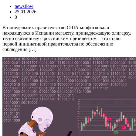
newsflow
25.01.2026
0
В понедельник правительство США конфисковали
находящуюся в Испании мегаяхту, принадлежащую олигарху,
тесно связанному с российским президентом – это стало
первой инициативой правительства по обеспечению
соблюдения […]