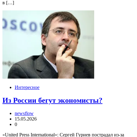
в […]
Интересное
Из России бегут экономисты?
newsflow
15.05.2026
0
«United Press International»: Сергей Гуриев пострадал из-за