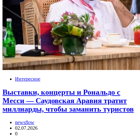
Интересное
Выставки, концерты и Рональдо с
Месси — Саудовская Аравия тратит
миллиарды, чтобы заманить туристов
newsflow
02.07.2026
0