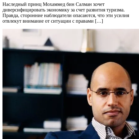
Наследный принц Мохаммед бин Салман хочет
диверсифицировать экономику за счет развития туризма.
Правда, сторонние наблюдатели опасаются, что эти усилия
отвлекут внимание от ситуации с правами […]