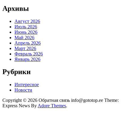
Архивы
Август 2026
Июль 2026
Июнь 2026
Май 2026
Апрель 2026
Март 2026
Февраль 2026
Январь 2026
Рубрики
Интересное
Новости
Copyright © 2026 Обратная связь info@gototop.ee Theme:
Express News By
Adore Themes
.