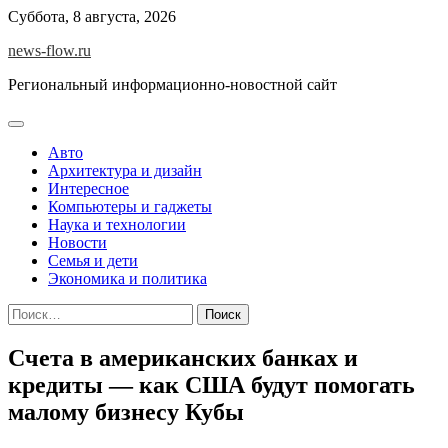
Skip
Суббота, 8 августа, 2026
to
news-flow.ru
content
Региональный информационно-новостной сайт
Авто
Архитектура и дизайн
Интересное
Компьютеры и гаджеты
Наука и технологии
Новости
Семья и дети
Экономика и политика
Найти:
Счета в американских банках и
кредиты — как США будут помогать
малому бизнесу Кубы