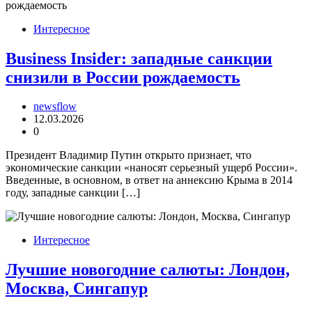
Интересное
Business Insider: западные санкции
снизили в России рождаемость
newsflow
12.03.2026
0
Президент Владимир Путин открыто признает, что
экономические санкции «наносят серьезный ущерб России».
Введенные, в основном, в ответ на аннексию Крыма в 2014
году, западные санкции […]
Интересное
Лучшие новогодние салюты: Лондон,
Москва, Сингапур