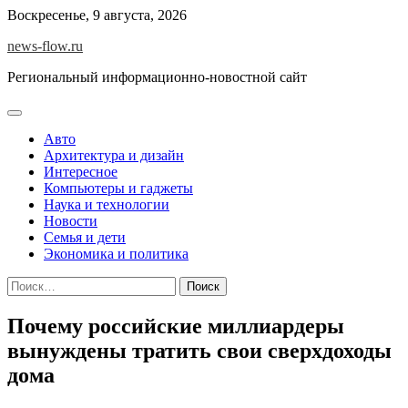
Skip
Воскресенье, 9 августа, 2026
to
news-flow.ru
content
Региональный информационно-новостной сайт
Авто
Архитектура и дизайн
Интересное
Компьютеры и гаджеты
Наука и технологии
Новости
Семья и дети
Экономика и политика
Найти:
Почему российские миллиардеры
вынуждены тратить свои сверхдоходы
дома