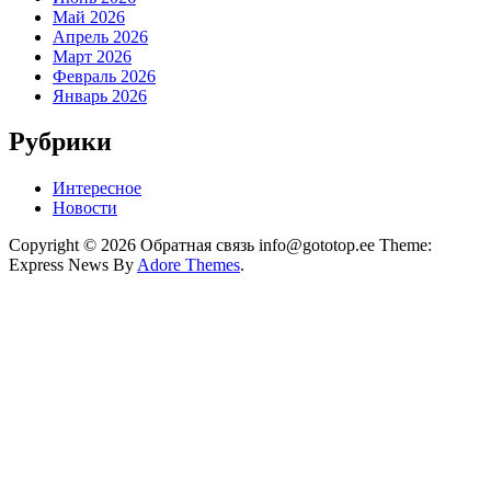
Май 2026
Апрель 2026
Март 2026
Февраль 2026
Январь 2026
Рубрики
Интересное
Новости
Copyright © 2026 Обратная связь info@gototop.ee Theme:
Express News By
Adore Themes
.