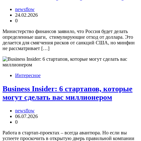
newsflow
24.02.2026
0
Министерство финансов заявило, что Россия будет делать
определенные шаги, стимулирующие отход от доллара. Это
делается для смягчения рисков от санкций США, но минфин
не рассматривает […]
Интересное
Business Insider: 6 стартапов, которые
могут сделать вас миллионером
newsflow
06.07.2026
0
Работа в стартап-проектах – всегда авантюра. Но если вы
успеете проскочить в открытую дверь правильной компании