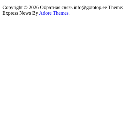
Copyright © 2026 Обратная связь info@gototop.ee Theme:
Express News By
Adore Themes
.