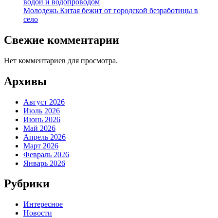
водой и водопроводом
Молодежь Китая бежит от городской безработицы в
село
Свежие комментарии
Нет комментариев для просмотра.
Архивы
Август 2026
Июль 2026
Июнь 2026
Май 2026
Апрель 2026
Март 2026
Февраль 2026
Январь 2026
Рубрики
Интересное
Новости