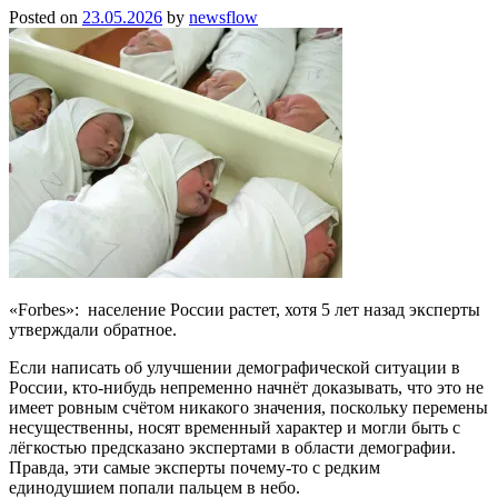
Posted on
23.05.2026
by
newsflow
«Forbes»: население России растет, хотя 5 лет назад эксперты
утверждали обратное.
Если написать об улучшении демографической ситуации в
России, кто-нибудь непременно начнёт доказывать, что это не
имеет ровным счётом никакого значения, поскольку перемены
несущественны, носят временный характер и могли быть с
лёгкостью предсказано экспертами в области демографии.
Правда, эти самые эксперты почему-то с редким
единодушием попали пальцем в небо.