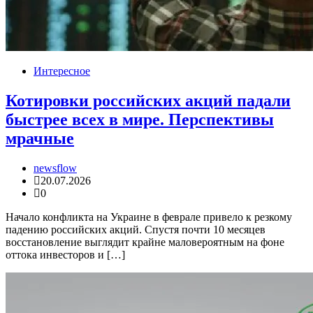
Интересное
Котировки российских акций падали
быстрее всех в мире. Перспективы
мрачные
newsflow
20.07.2026
0
Начало конфликта на Украине в феврале привело к резкому
падению российских акций. Спустя почти 10 месяцев
восстановление выглядит крайне маловероятным на фоне
оттока инвесторов и […]