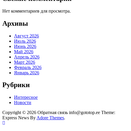
Нет комментариев для просмотра.
Архивы
Август 2026
Июль 2026
Июнь 2026
Май 2026
Апрель 2026
Март 2026
Февраль 2026
Январь 2026
Рубрики
Интересное
Новости
Copyright © 2026 Обратная связь info@gototop.ee Theme:
Express News By
Adore Themes
.