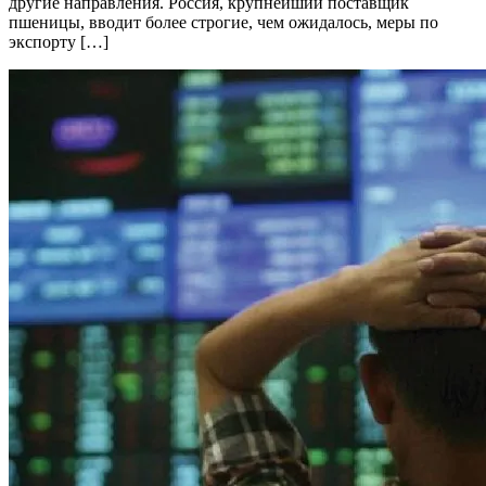
другие направления. Россия, крупнейший поставщик
пшеницы, вводит более строгие, чем ожидалось, меры по
экспорту […]