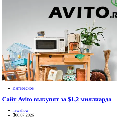
Интересное
Сайт Avito выкупят за $1,2 миллиарда
newsflow
06.07.2026