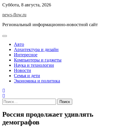
Skip
Суббота, 8 августа, 2026
to
news-flow.ru
content
Региональный информационно-новостной сайт
Авто
Архитектура и дизайн
Интересное
Компьютеры и гаджеты
Наука и технологии
Новости
Семья и дети
Экономика и политика
Найти:
Россия продолжает удивлять
демографов