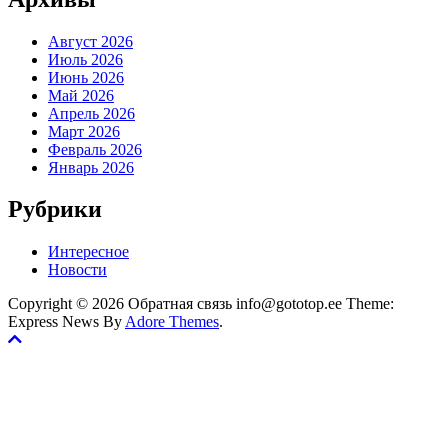
Август 2026
Июль 2026
Июнь 2026
Май 2026
Апрель 2026
Март 2026
Февраль 2026
Январь 2026
Рубрики
Интересное
Новости
Copyright © 2026 Обратная связь info@gototop.ee Theme:
Express News By
Adore Themes
.