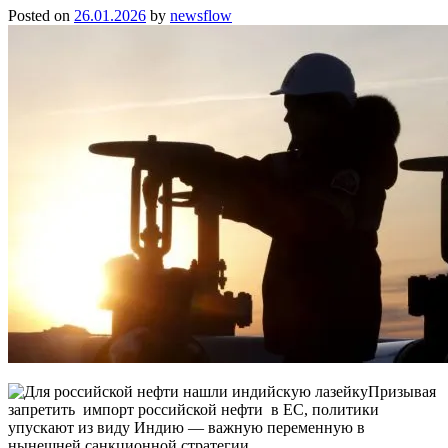
Posted on
26.01.2026
by
newsflow
Призывая
запретить импорт российской нефти в ЕС, политики
упускают из виду Индию — важную переменную в
нынешней санкционной стратегии.