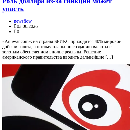
Роль доллара из-за санкций может
упасть
newsflow
03.06.2026
0
«Antiwar.com»: на страны БРИКС приходится 40% мировой
добычи золота, а потому планы по созданию валюты с
золотым обеспечением вполне реальны. Решение
американского правительства вводить дальнейшие […]