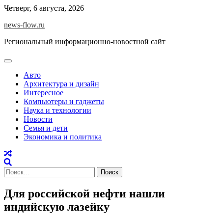
Skip
Четверг, 6 августа, 2026
to
news-flow.ru
content
Региональный информационно-новостной сайт
Авто
Архитектура и дизайн
Интересное
Компьютеры и гаджеты
Наука и технологии
Новости
Семья и дети
Экономика и политика
Найти:
Для российской нефти нашли
индийскую лазейку